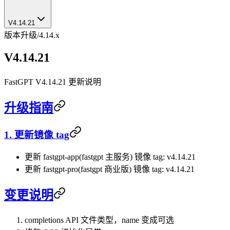
V4.14.21
版本升级
/
4.14.x
V4.14.21
FastGPT V4.14.21 更新说明
升级指南
1. 更新镜像 tag
更新 fastgpt-app(fastgpt 主服务) 镜像 tag: v4.14.21
更新 fastgpt-pro(fastgpt 商业版) 镜像 tag: v4.14.21
变更说明
completions API 文件类型，name 变成可选