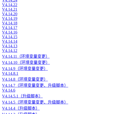
V4.14.24
V4.14.22
V4.14.21
V4.14.20
V4.14.19
V4.14.18
V4.14.17
V4.14.16
V4.14.15
V4.14.14
V4.14.13
V4.14.12
V4.14.11（环境变量变更）
V4.14.10（环境变量变更）
V4.14.9（环境变量变更）
V4.14.8.1
V4.14.8（环境变量变更）
V4.14.7（环境变量变更、升级脚本）
V4.14.6
V4.14.5.1（升级脚本）
V4.14.5（环境变量变更、升级脚本）
V4.14.4（升级脚本）