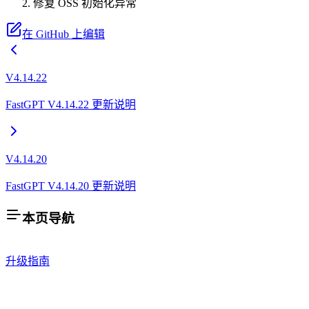
修复 OSS 初始化异常
在 GitHub 上编辑
V4.14.22
FastGPT V4.14.22 更新说明
V4.14.20
FastGPT V4.14.20 更新说明
本页导航
升级指南