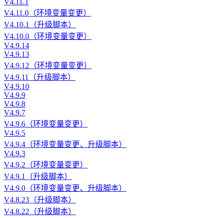
V4.11.1
V4.11.0（环境变量变更）
V4.10.1（升级脚本）
V4.10.0（环境变量变更）
V4.9.14
V4.9.13
V4.9.12（环境变量变更）
V4.9.11（升级脚本）
V4.9.10
V4.9.9
V4.9.8
V4.9.7
V4.9.6（环境变量变更）
V4.9.5
V4.9.4（环境变量变更、升级脚本）
V4.9.3
V4.9.2（环境变量变更）
V4.9.1（升级脚本）
V4.9.0（环境变量变更、升级脚本）
V4.8.23（升级脚本）
V4.8.22（升级脚本）