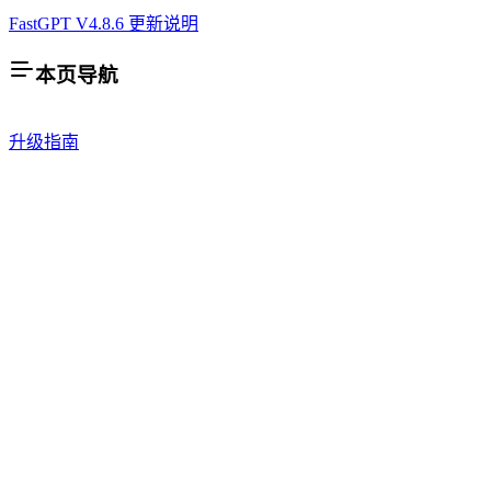
FastGPT V4.8.6 更新说明
本页导航
升级指南