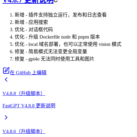
新增 - 插件支持独立运行，发布和日志查看
新增 - 应用搜索
优化 - 对话框代码
优化 - 升级 Dockerfile node 和 pnpm 版本
优化 - local 域名部署，也可以正常使用 vision 模式
修复 - 简易模式无法变更全局变量
修复 - gpt4o 无法同时使用工具和图片
在 GitHub 上编辑
V4.8.8（升级脚本）
FastGPT V4.8.8 更新说明
V4.8.6（升级脚本）