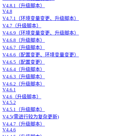
V4.8.1（升级脚本）
V4.8
V4.7.1（环境变量变更、升级脚本）
V4.7（升级脚本）
V4.6.9（环境变量变更、升级脚本）
V4.6.8（升级脚本）
V4.6.7（升级脚本）
V4.6.6（配置变更、环境变量变更）
V4.6.5（配置变更）
V4.6.4（升级脚本）
V4.6.3（升级脚本）
V4.6.2（升级脚本）
V4.6.1
V4.6（升级脚本）
V4.5.2
V4.5.1（升级脚本）
V4.5(需进行较为复杂更新)
V4.4.7（升级脚本）
V4.4.6