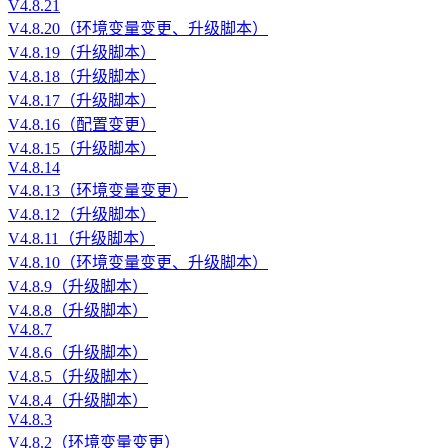
V4.8.21
V4.8.20（环境变量变更、升级脚本）
V4.8.19（升级脚本）
V4.8.18（升级脚本）
V4.8.17（升级脚本）
V4.8.16（配置变更）
V4.8.15（升级脚本）
V4.8.14
V4.8.13（环境变量变更）
V4.8.12（升级脚本）
V4.8.11（升级脚本）
V4.8.10（环境变量变更、升级脚本）
V4.8.9（升级脚本）
V4.8.8（升级脚本）
V4.8.7
V4.8.6（升级脚本）
V4.8.5（升级脚本）
V4.8.4（升级脚本）
V4.8.3
V4.8.2（环境变量变更）