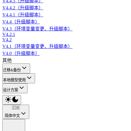
V4.4.5（升级脚本）
V4.4.2（升级脚本）
V4.4.1（升级脚本）
V4.4（升级脚本）
V4.3（环境变量变更、升级脚本）
V4.2.1
V4.2
V4.1（环境变量变更、升级脚本）
V4.0（升级脚本）
其他
迁移&备份
本地模型使用
设计方案
🇨🇳
简体中文