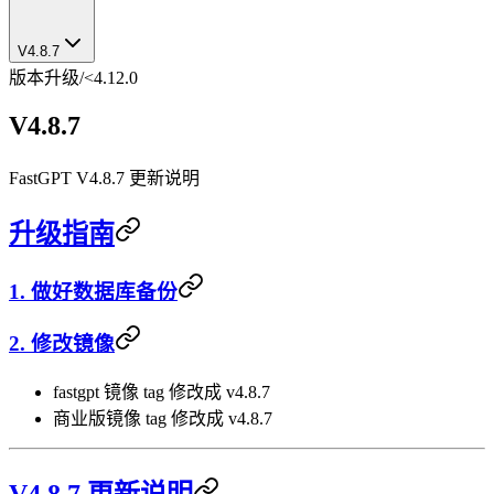
V4.8.7
版本升级
/
<4.12.0
V4.8.7
FastGPT V4.8.7 更新说明
升级指南
1. 做好数据库备份
2. 修改镜像
fastgpt 镜像 tag 修改成 v4.8.7
商业版镜像 tag 修改成 v4.8.7
V4.8.7 更新说明