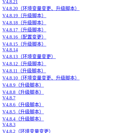
V4.8.21
V4.8.20（环境变量变更、升级脚本）
V4.8.19（升级脚本）
V4.8.18（升级脚本）
V4.8.17（升级脚本）
V4.8.16（配置变更）
V4.8.15（升级脚本）
V4.8.14
V4.8.13（环境变量变更）
V4.8.12（升级脚本）
V4.8.11（升级脚本）
V4.8.10（环境变量变更、升级脚本）
V4.8.9（升级脚本）
V4.8.8（升级脚本）
V4.8.7
V4.8.6（升级脚本）
V4.8.5（升级脚本）
V4.8.4（升级脚本）
V4.8.3
V4.8.2（环境变量变更）