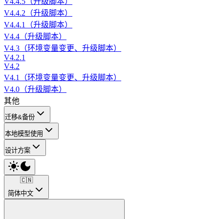
V4.4.5（升级脚本）
V4.4.2（升级脚本）
V4.4.1（升级脚本）
V4.4（升级脚本）
V4.3（环境变量变更、升级脚本）
V4.2.1
V4.2
V4.1（环境变量变更、升级脚本）
V4.0（升级脚本）
其他
迁移&备份
本地模型使用
设计方案
🇨🇳
简体中文