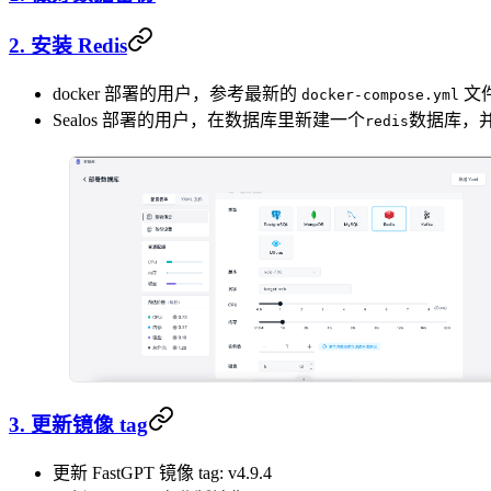
2. 安装 Redis
docker 部署的用户，参考最新的
文件
docker-compose.yml
Sealos 部署的用户，在数据库里新建一个
数据库，
redis
3. 更新镜像 tag
更新 FastGPT 镜像 tag: v4.9.4