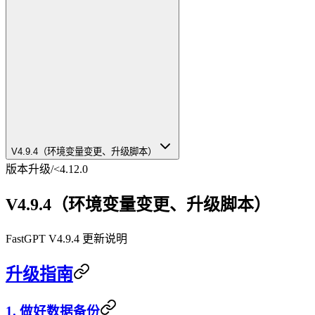
V4.9.4（环境变量变更、升级脚本）
版本升级
/
<4.12.0
V4.9.4（环境变量变更、升级脚本）
FastGPT V4.9.4 更新说明
升级指南
1. 做好数据备份