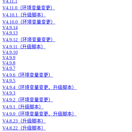
V4.11.1
V4.11.0（环境变量变更）
V4.10.1（升级脚本）
V4.10.0（环境变量变更）
V4.9.14
V4.9.13
V4.9.12（环境变量变更）
V4.9.11（升级脚本）
V4.9.10
V4.9.9
V4.9.8
V4.9.7
V4.9.6（环境变量变更）
V4.9.5
V4.9.4（环境变量变更、升级脚本）
V4.9.3
V4.9.2（环境变量变更）
V4.9.1（升级脚本）
V4.9.0（环境变量变更、升级脚本）
V4.8.23（升级脚本）
V4.8.22（升级脚本）