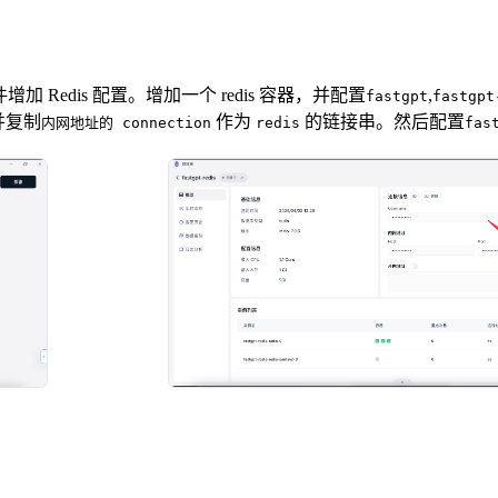
增加 Redis 配置。增加一个 redis 容器，并配置
,
fastgpt
fastgpt
并复制
作为
的链接串。然后配置
内网地址的 connection
redis
fas