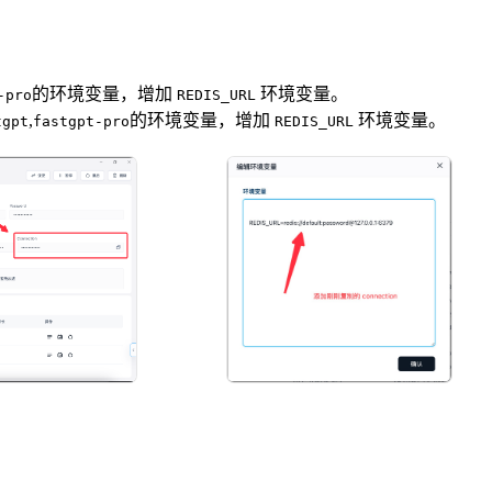
的环境变量，增加
环境变量。
-pro
REDIS_URL
,
的环境变量，增加
环境变量。
tgpt
fastgpt-pro
REDIS_URL