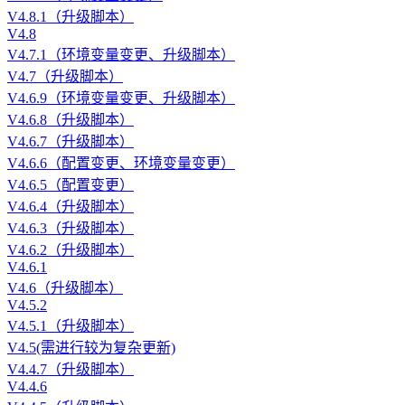
V4.8.1（升级脚本）
V4.8
V4.7.1（环境变量变更、升级脚本）
V4.7（升级脚本）
V4.6.9（环境变量变更、升级脚本）
V4.6.8（升级脚本）
V4.6.7（升级脚本）
V4.6.6（配置变更、环境变量变更）
V4.6.5（配置变更）
V4.6.4（升级脚本）
V4.6.3（升级脚本）
V4.6.2（升级脚本）
V4.6.1
V4.6（升级脚本）
V4.5.2
V4.5.1（升级脚本）
V4.5(需进行较为复杂更新)
V4.4.7（升级脚本）
V4.4.6