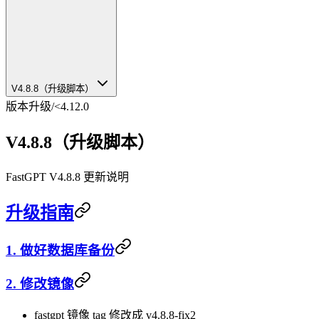
V4.8.8（升级脚本）
版本升级
/
<4.12.0
V4.8.8（升级脚本）
FastGPT V4.8.8 更新说明
升级指南
1. 做好数据库备份
2. 修改镜像
fastgpt 镜像 tag 修改成 v4.8.8-fix2