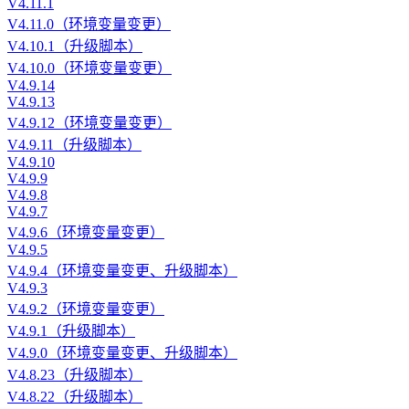
V4.11.1
V4.11.0（环境变量变更）
V4.10.1（升级脚本）
V4.10.0（环境变量变更）
V4.9.14
V4.9.13
V4.9.12（环境变量变更）
V4.9.11（升级脚本）
V4.9.10
V4.9.9
V4.9.8
V4.9.7
V4.9.6（环境变量变更）
V4.9.5
V4.9.4（环境变量变更、升级脚本）
V4.9.3
V4.9.2（环境变量变更）
V4.9.1（升级脚本）
V4.9.0（环境变量变更、升级脚本）
V4.8.23（升级脚本）
V4.8.22（升级脚本）