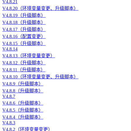
V4.8.21
V4.8.20（环境变量变更、升级脚本）
V4.8.19（升级脚本）
V4.8.18（升级脚本）
V4.8.17（升级脚本）
V4.8.16（配置变更）
V4.8.15（升级脚本）
V4.8.14
V4.8.13（环境变量变更）
V4.8.12（升级脚本）
V4.8.11（升级脚本）
V4.8.10（环境变量变更、升级脚本）
V4.8.9（升级脚本）
V4.8.8（升级脚本）
V4.8.7
V4.8.6（升级脚本）
V4.8.5（升级脚本）
V4.8.4（升级脚本）
V4.8.3
V4.8.2（环境变量变更）