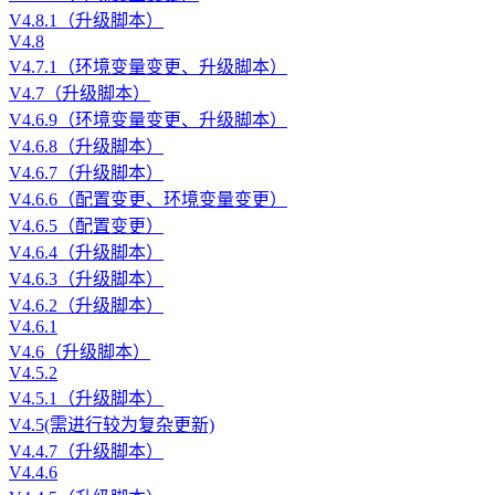
V4.8.1（升级脚本）
V4.8
V4.7.1（环境变量变更、升级脚本）
V4.7（升级脚本）
V4.6.9（环境变量变更、升级脚本）
V4.6.8（升级脚本）
V4.6.7（升级脚本）
V4.6.6（配置变更、环境变量变更）
V4.6.5（配置变更）
V4.6.4（升级脚本）
V4.6.3（升级脚本）
V4.6.2（升级脚本）
V4.6.1
V4.6（升级脚本）
V4.5.2
V4.5.1（升级脚本）
V4.5(需进行较为复杂更新)
V4.4.7（升级脚本）
V4.4.6