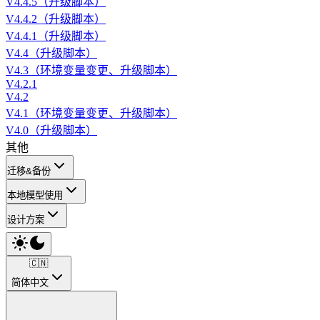
V4.4.5（升级脚本）
V4.4.2（升级脚本）
V4.4.1（升级脚本）
V4.4（升级脚本）
V4.3（环境变量变更、升级脚本）
V4.2.1
V4.2
V4.1（环境变量变更、升级脚本）
V4.0（升级脚本）
其他
迁移&备份
本地模型使用
设计方案
🇨🇳
简体中文