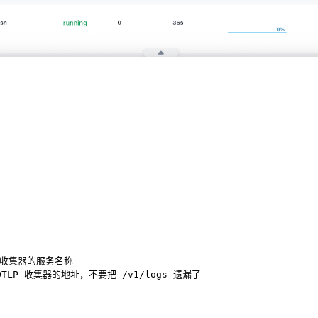
P 收集器的服务名称
OTLP 收集器的地址，不要把 /v1/logs 遗漏了