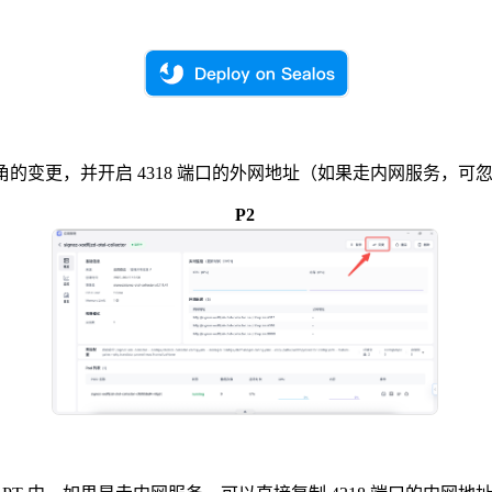
上角的变更，并开启 4318 端口的外网地址（如果走内网服务，可
P2