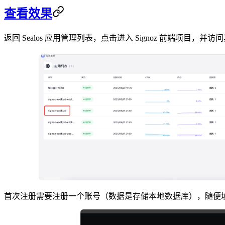
查看效果
返回 Sealos 应用管理列表，点击进入 Signoz 前端项目，
首次注册需要注册一个账号（数据是存储本地数据库），随便