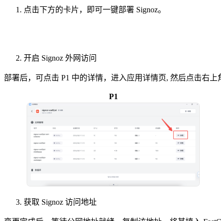
点击下方的卡片，即可一键部署 Signoz。
开启 Signoz 外网访问
部署后，可点击 P1 中的详情，进入应用详情页, 然后点击右
P1
获取 Signoz 访问地址