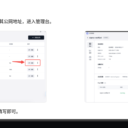
并访问其公网地址，进入管理台。
填写即可。