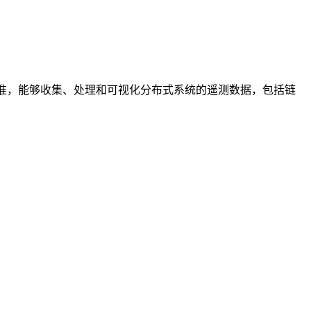
try 标准，能够收集、处理和可视化分布式系统的遥测数据，包括链