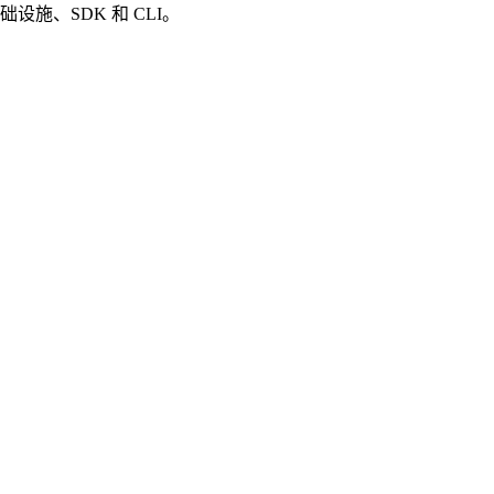
、基础设施、SDK 和 CLI。