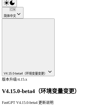
🇨🇳
简体中文
V4.15.0-beta4（环境变量变更）
版本升级
/
4.15.x
V4.15.0-beta4（环境变量变更）
FastGPT V4.15.0-beta4 更新说明