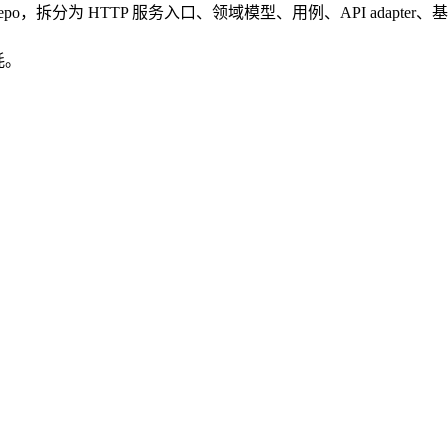
onorepo，拆分为 HTTP 服务入口、领域模型、用例、API adapter
耗。