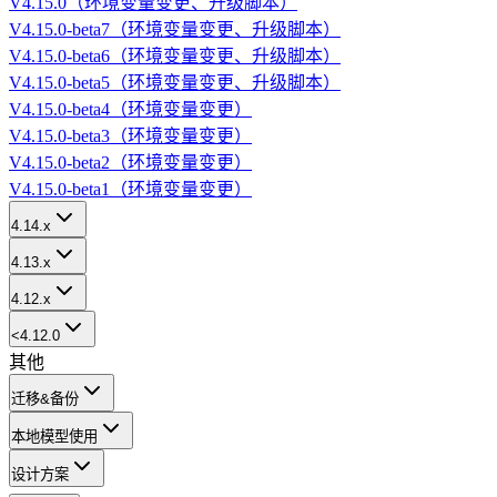
V4.15.0（环境变量变更、升级脚本）
V4.15.0-beta7（环境变量变更、升级脚本）
V4.15.0-beta6（环境变量变更、升级脚本）
V4.15.0-beta5（环境变量变更、升级脚本）
V4.15.0-beta4（环境变量变更）
V4.15.0-beta3（环境变量变更）
V4.15.0-beta2（环境变量变更）
V4.15.0-beta1（环境变量变更）
4.14.x
4.13.x
4.12.x
<4.12.0
其他
迁移&备份
本地模型使用
设计方案