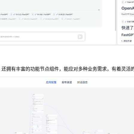
流程。还拥有丰富的功能节点组件，能应对多种业务需求，有着灵