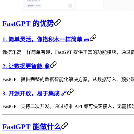
FastGPT 的优势
1. 简单灵活，像搭积木一样简单 🧱
像搭乐高一样简单有趣，FastGPT 提供丰富的功能模块，通
2. 让数据更智能 🧠
FastGPT 提供完整的数据智能化解决方案，从数据导入、预
3. 开源开放，易于集成 🔗
FastGPT 支持二次开发。通过标准 API 即可快速接入，无需修
FastGPT 能做什么