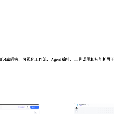
发平台，集知识库问答、可视化工作流、Agent 编排、工具调用和技能