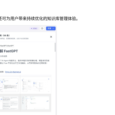
还可为用户带来持续优化的知识库管理体验。