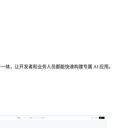
扩展于一体，让开发者和业务人员都能快速构建专属 AI 应用。