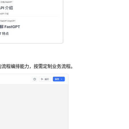
活的流程编排能力，按需定制业务流程。