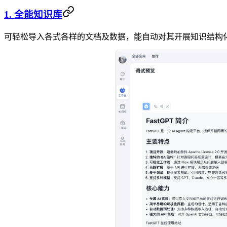
1. 全能知识库
可轻松导入各式各样的文档及数据，能自动对其开展知识结构