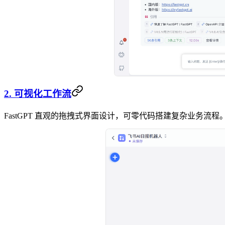
2. 可视化工作流
FastGPT 直观的拖拽式界面设计，可零代码搭建复杂业务