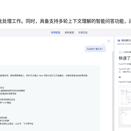
化处理工作。同时，具备支持多轮上下文理解的智能问答功能，