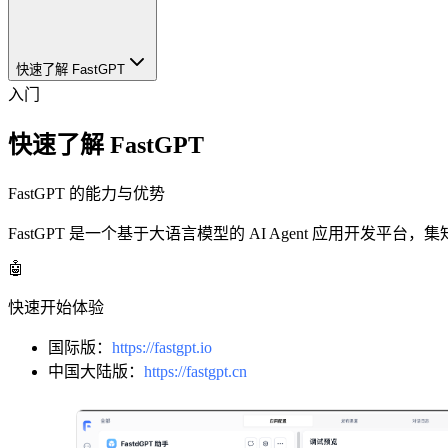
快速了解 FastGPT
入门
快速了解 FastGPT
FastGPT 的能力与优势
FastGPT 是一个基于大语言模型的 AI Agent 应用开
🤖
快速开始体验
国际版：
https://fastgpt.io
中国大陆版：
https://fastgpt.cn