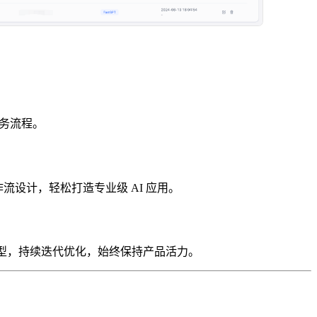
业务流程。
流设计，轻松打造专业级 AI 应用。
言等主流模型，持续迭代优化，始终保持产品活力。