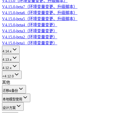
V4.15.0（环境变量变更、升级脚本）
V4.15.0-beta7（环境变量变更、升级脚本）
V4.15.0-beta6（环境变量变更、升级脚本）
V4.15.0-beta5（环境变量变更、升级脚本）
V4.15.0-beta4（环境变量变更）
V4.15.0-beta3（环境变量变更）
V4.15.0-beta2（环境变量变更）
V4.15.0-beta1（环境变量变更）
4.14.x
4.13.x
4.12.x
<4.12.0
其他
迁移&备份
本地模型使用
设计方案