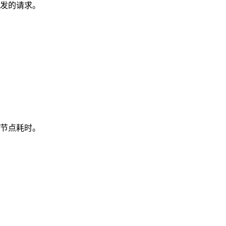
发的请求。
节点耗时。