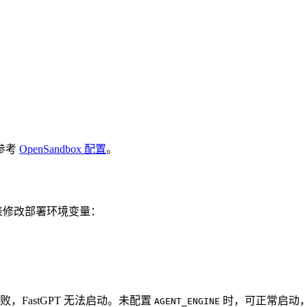
参考
OpenSandbox 配置
。
表修改部署环境变量：
，FastGPT 无法启动。未配置
时，可正常启动
AGENT_ENGINE