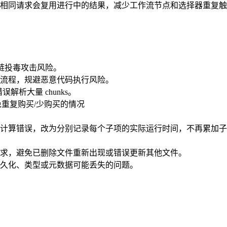
相同请求会复用进行中的结果，减少工作流节点和选择器重复触
 供应链投毒攻击风险。
解析流程，规避恶意代码执行风险。
解析大量 chunks。
避免重复购买/少购买的情况
计算错误，改为分别记录每个子项的实际运行时间，不再累加子
求，避免已删除文件重新出现或错误更新其他文件。
久化、类型或元数据可能丢失的问题。