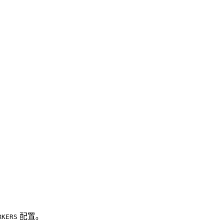
配置。
RKERS