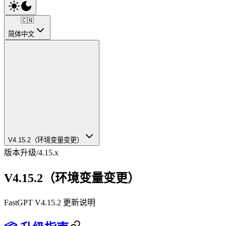
🇨🇳
简体中文
V4.15.2（环境变量变更）
版本升级
/
4.15.x
V4.15.2（环境变量变更）
FastGPT V4.15.2 更新说明