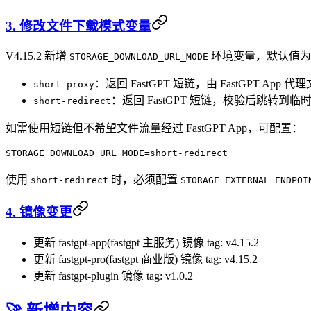
3. 修改文件下载模式变量
V4.15.2 新增
环境变量，默认值
STORAGE_DOWNLOAD_URL_MODE
：返回 FastGPT 短链，由 FastGPT App 
short-proxy
：返回 FastGPT 短链，校验后跳转到临时 
short-redirect
如需使用短链但不希望文件流量经过 FastGPT App，可配置：
STORAGE_DOWNLOAD_URL_MODE=short-redirect
使用
时，必须配置
short-redirect
STORAGE_EXTERNAL_ENDPOI
4. 镜像变更
更新 fastgpt-app(fastgpt 主服务) 镜像 tag: v4.15.2
更新 fastgpt-pro(fastgpt 商业版) 镜像 tag: v4.15.2
更新 fastgpt-plugin 镜像 tag: v1.0.2
🚀 新增内容