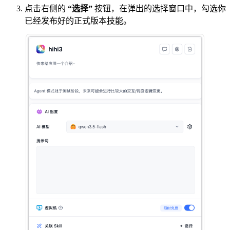
点击右侧的
“选择”
按钮，在弹出的选择窗口中，勾选你
已经发布好的正式版本技能。