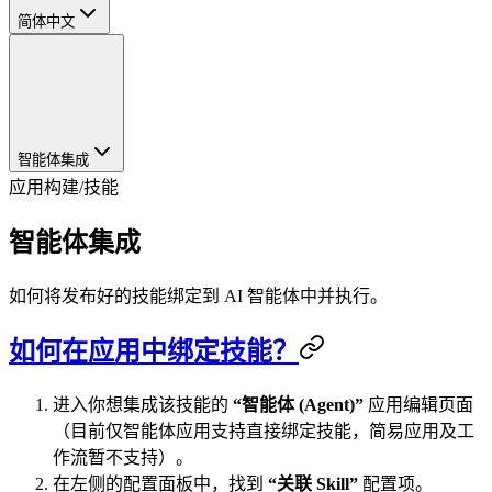
简体中文
智能体集成
应用构建
/
技能
智能体集成
如何将发布好的技能绑定到 AI 智能体中并执行。
如何在应用中绑定技能？
进入你想集成该技能的
“智能体 (Agent)”
应用编辑页面
（目前仅智能体应用支持直接绑定技能，简易应用及工
作流暂不支持）。
在左侧的配置面板中，找到
“关联 Skill”
配置项。