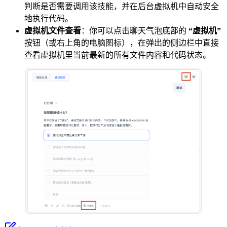
判断是否需要调用该技能，并在后台虚拟机中自动安全
地执行代码。
虚拟机文件查看
：你可以点击聊天气泡底部的
“虚拟机”
按钮（或右上角的电脑图标），在弹出的侧边栏中直接
查看虚拟机里当前最新的所有文件内容和代码状态。