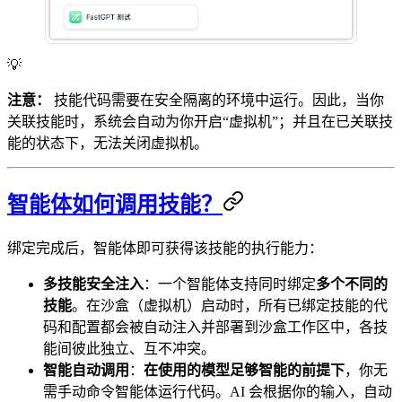
💡
注意：
技能代码需要在安全隔离的环境中运行。因此，当你
关联技能时，系统会自动为你开启“虚拟机”；并且在已关联技
能的状态下，无法关闭虚拟机。
智能体如何调用技能？
绑定完成后，智能体即可获得该技能的执行能力：
多技能安全注入
：一个智能体支持同时绑定
多个不同的
技能
。在沙盒（虚拟机）启动时，所有已绑定技能的代
码和配置都会被自动注入并部署到沙盒工作区中，各技
能间彼此独立、互不冲突。
智能自动调用
：
在使用的模型足够智能的前提下
，你无
需手动命令智能体运行代码。AI 会根据你的输入，自动