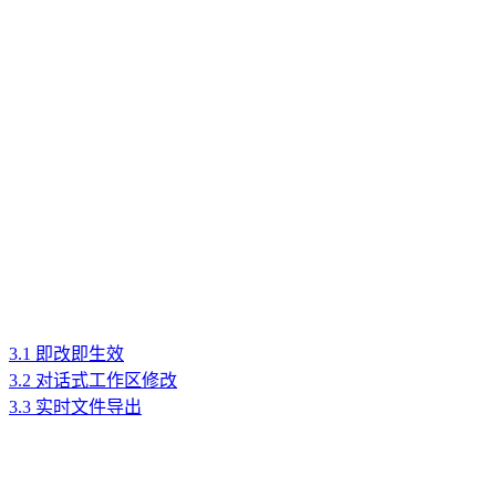
3.1 即改即生效
3.2 对话式工作区修改
3.3 实时文件导出