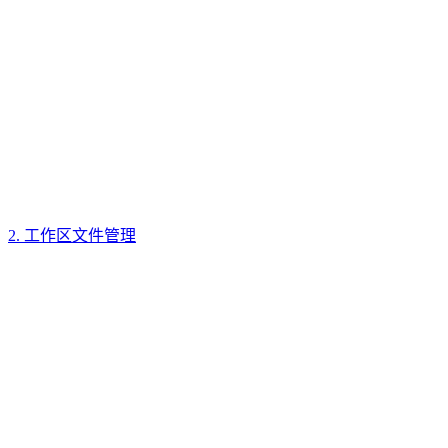
2. 工作区文件管理