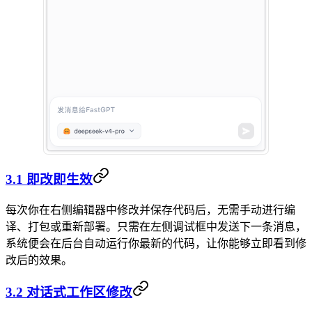
3.1 即改即生效
每次你在右侧编辑器中修改并保存代码后，无需手动进行编
译、打包或重新部署。只需在左侧调试框中发送下一条消息，
系统便会在后台自动运行你最新的代码，让你能够立即看到修
改后的效果。
3.2 对话式工作区修改