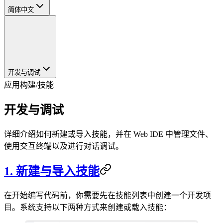
简体中文
开发与调试
应用构建
/
技能
开发与调试
详细介绍如何新建或导入技能，并在 Web IDE 中管理文件、
使用交互终端以及进行对话调试。
1. 新建与导入技能
在开始编写代码前，你需要先在技能列表中创建一个开发项
目。系统支持以下两种方式来创建或载入技能：