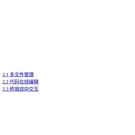
2.1 多文件管理
2.2 代码在线编辑
2.3 终端双向交互