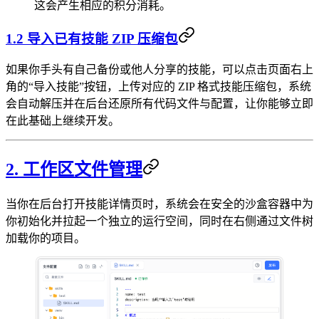
这会产生相应的积分消耗。
1.2 导入已有技能 ZIP 压缩包
如果你手头有自己备份或他人分享的技能，可以点击页面右上
角的“导入技能”按钮，上传对应的 ZIP 格式技能压缩包，系统
会自动解压并在后台还原所有代码文件与配置，让你能够立即
在此基础上继续开发。
2. 工作区文件管理
当你在后台打开技能详情页时，系统会在安全的沙盒容器中为
你初始化并拉起一个独立的运行空间，同时在右侧通过文件树
加载你的项目。