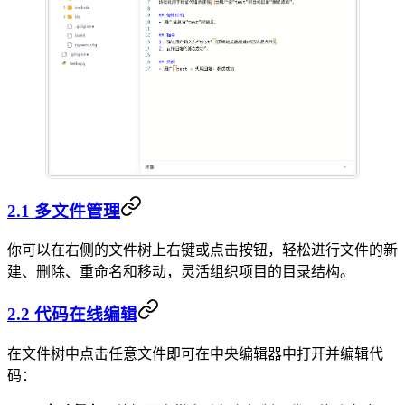
2.1 多文件管理
你可以在右侧的文件树上右键或点击按钮，轻松进行文件的新
建、删除、重命名和移动，灵活组织项目的目录结构。
2.2 代码在线编辑
在文件树中点击任意文件即可在中央编辑器中打开并编辑代
码：