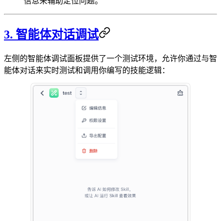
信息来辅助定位问题。
3. 智能体对话调试
左侧的智能体调试面板提供了一个测试环境，允许你通过与智
能体对话来实时测试和调用你编写的技能逻辑：