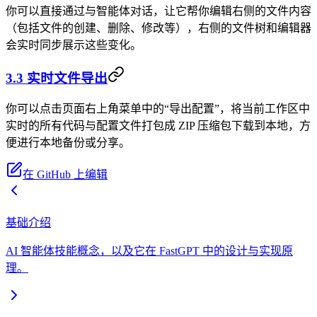
你可以直接通过与智能体对话，让它帮你编辑右侧的文件内容
（包括文件的创建、删除、修改等），右侧的文件树和编辑器
会实时同步展示这些变化。
3.3 实时文件导出
你可以点击页面右上角菜单中的“导出配置”，将当前工作区中
实时的所有代码与配置文件打包成 ZIP 压缩包下载到本地，方
便进行本地备份或分享。
在 GitHub 上编辑
基础介绍
AI 智能体技能概念，以及它在 FastGPT 中的设计与实现原
理。