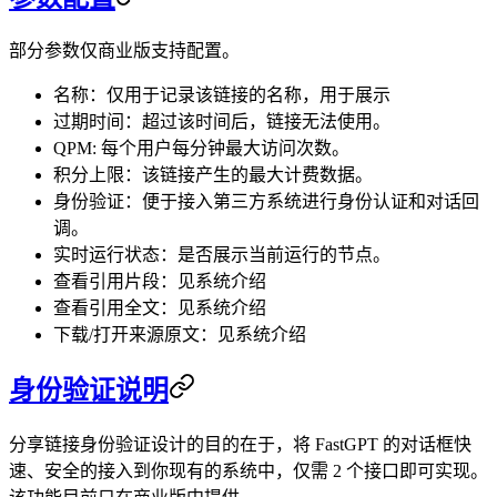
部分参数仅商业版支持配置。
名称：仅用于记录该链接的名称，用于展示
过期时间：超过该时间后，链接无法使用。
QPM: 每个用户每分钟最大访问次数。
积分上限：该链接产生的最大计费数据。
身份验证：便于接入第三方系统进行身份认证和对话回
调。
实时运行状态：是否展示当前运行的节点。
查看引用片段：见系统介绍
查看引用全文：见系统介绍
下载/打开来源原文：见系统介绍
身份验证说明
分享链接身份验证设计的目的在于，将 FastGPT 的对话框快
速、安全的接入到你现有的系统中，仅需 2 个接口即可实现。