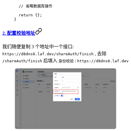
  // 省略数据库操作
  return
 {};
}
2. 配置校验地址
我们随便复制 3 个地址中一个接口:
, 去除
https://d8dns0.laf.dev/shareAuth/finish
后填入
:
/shareAuth/finish
身份校验
https://d8dns0.laf.dev