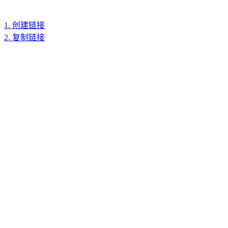
1. 创建链接
2. 复制链接