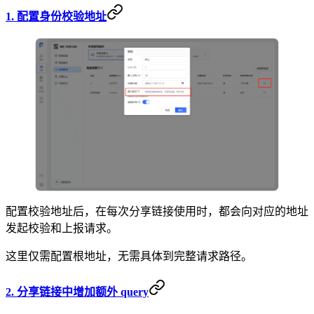
1. 配置身份校验地址
配置校验地址后，在每次分享链接使用时，都会向对应的地址
发起校验和上报请求。
这里仅需配置根地址，无需具体到完整请求路径。
2. 分享链接中增加额外 query