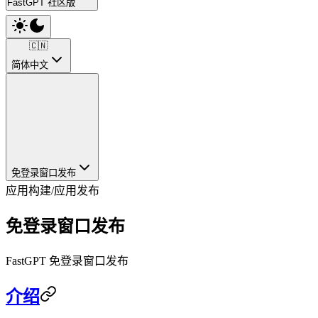
FastGPT 社区版
🇨🇳
简体中文
免登录窗口发布
应用构建
/
应用发布
免登录窗口发布
FastGPT 免登录窗口发布
介绍