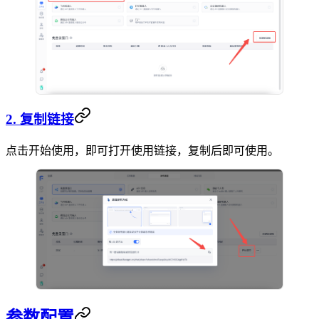
2. 复制链接
点击开始使用，即可打开使用链接，复制后即可使用。
参数配置