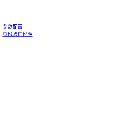
参数配置
身份验证说明