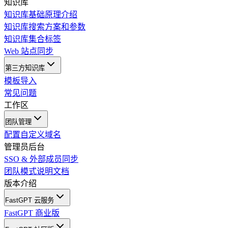
知识库
知识库基础原理介绍
知识库搜索方案和参数
知识库集合标签
Web 站点同步
第三方知识库
模板导入
常见问题
工作区
团队管理
配置自定义域名
管理员后台
SSO & 外部成员同步
团队模式说明文档
版本介绍
FastGPT 云服务
FastGPT 商业版