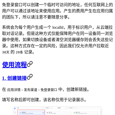
免登录窗口可以创建一个临时可访问的地址，任何互联网上的
用户可以通过该地址来使用应用。产生的费用产生在应用归属
的团队下，所以请注意不要随意分享。
系统会为每个用户生成一个 localId，用于标识用户，从云端拉
取对话记录。但是这种方式仅能保障用户在同一设备同一浏览
器中使用，如果切换设备或者清空浏览器缓存则会丢失这些记
录。这种方式存在一定的风险，因此我们仅允许用户拉取近
的
记录。
30天
20条
使用流程
1. 创建链接
在
-
-
中，创建新链接。
应用详情
发布渠道
免登录窗口
填写名称后即可创建，该名称仅用于记录展示。