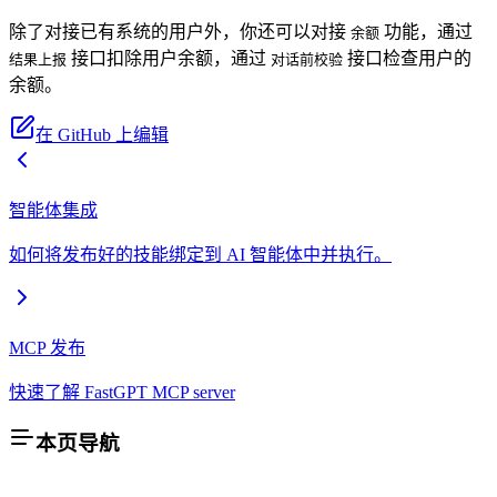
除了对接已有系统的用户外，你还可以对接
功能，通过
余额
接口扣除用户余额，通过
接口检查用户的
结果上报
对话前校验
余额。
在 GitHub 上编辑
智能体集成
如何将发布好的技能绑定到 AI 智能体中并执行。
MCP 发布
快速了解 FastGPT MCP server
本页导航