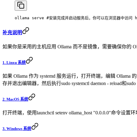
ollama
 serve
 #安装完成并启动服务后，你可以在浏览器中访问 http:
补充说明
如果你是采用的主机应用 Ollama 而不是镜像，需要确保你的 Ollam
1. Linxu 系统
如果 Ollama 作为 systemd 服务运行，打开终端，编辑 Ollama 的 syste
存并退出编辑器，然后执行sudo systemctl daemon - reload和sudo sy
2. MacOS 系统
打开终端，使用launchctl setenv ollama_host "0.0.0
3. Windows 系统