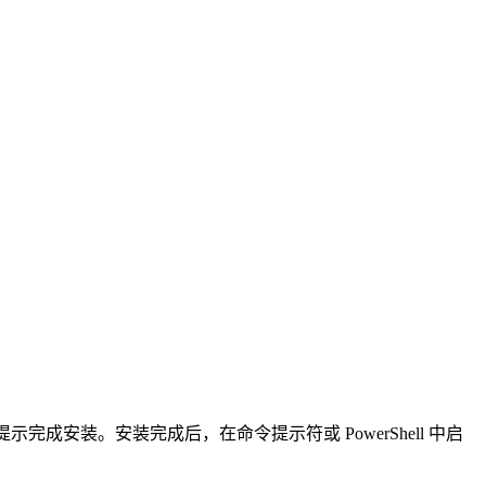
提示完成安装。安装完成后，在命令提示符或 PowerShell 中启