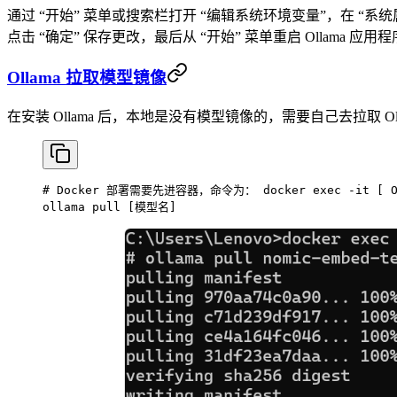
通过 “开始” 菜单或搜索栏打开 “编辑系统环境变量”，在 “系统属
点击 “确定” 保存更改，最后从 “开始” 菜单重启 Ollama 应用
Ollama 拉取模型镜像
在安装 Ollama 后，本地是没有模型镜像的，需要自己去拉取 O
# Docker 部署需要先进容器，命令为： docker exec -it [ O
ollama
 pull
 [模型名]