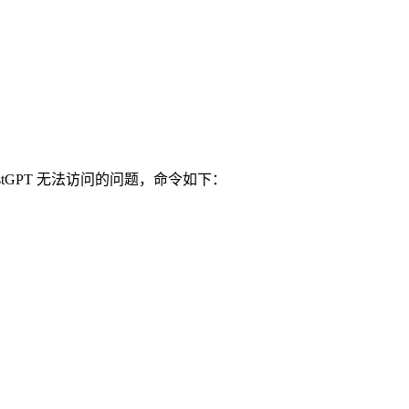
FastGPT 无法访问的问题，命令如下：