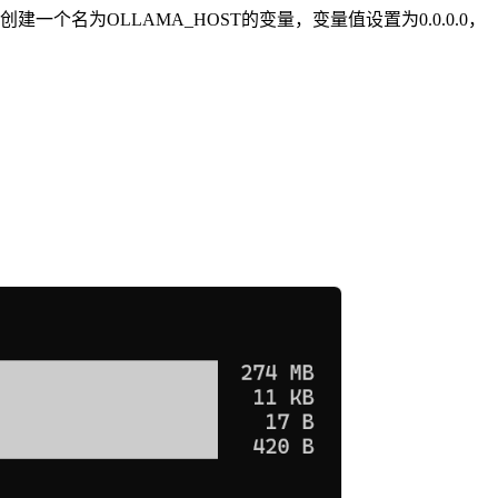
创建一个名为OLLAMA_HOST的变量，变量值设置为0.0.0.0，