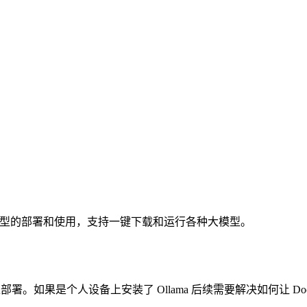
模型的部署和使用，支持一键下载和运行各种大模型。
部署。如果是个人设备上安装了 Ollama 后续需要解决如何让 Docke