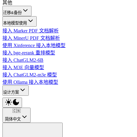
其他
迁移&备份
本地模型使用
接入 Marker PDF 文档解析
接入 MinerU PDF 文档解析
使用 Xinference 接入本地模型
接入 bge-rerank 重排模型
接入 ChatGLM2-6B
接入 M3E 向量模型
接入 ChatGLM2-m3e 模型
使用 Ollama 接入本地模型
设计方案
🇨🇳
简体中文