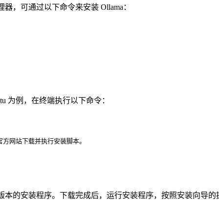
管理器，可通过以下命令来安装 Ollama：
buntu 为例，在终端执行以下命令：
官方网站下载并执行安装脚本。
Windows 版本的安装程序。下载完成后，运行安装程序，按照安装向导的