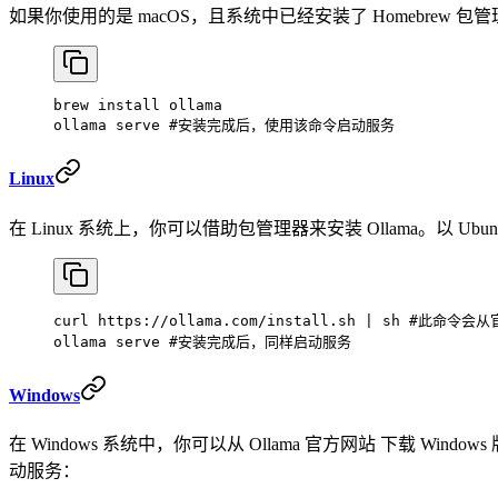
如果你使用的是 macOS，且系统中已经安装了 Homebrew 包
brew
 install
 ollama
ollama
 serve
 #安装完成后，使用该命令启动服务
Linux
在 Linux 系统上，你可以借助包管理器来安装 Ollama。以 U
curl
 https://ollama.com/install.sh
 |
 sh
 #此命令会从
ollama
 serve
 #安装完成后，同样启动服务
Windows
在 Windows 系统中，你可以从 Ollama 官方网站 下载 
动服务：