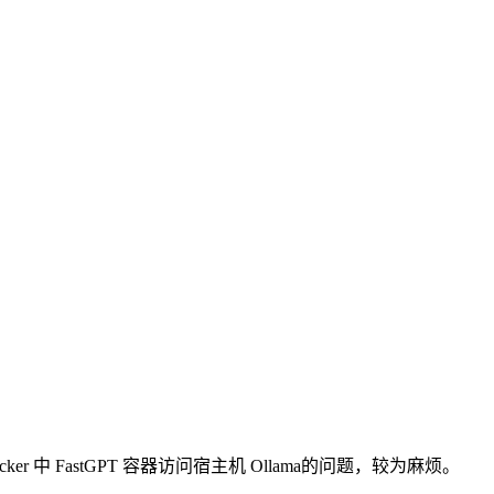
r 中 FastGPT 容器访问宿主机 Ollama的问题，较为麻烦。