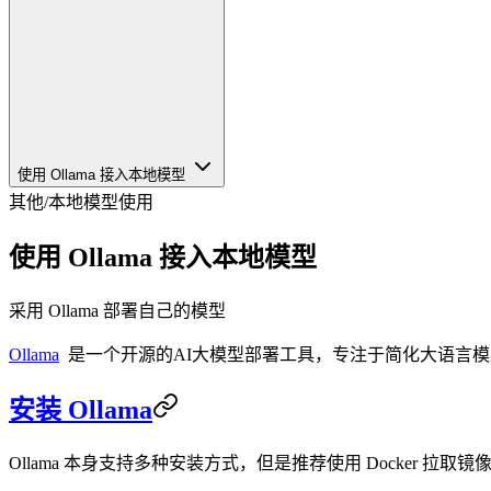
使用 Ollama 接入本地模型
其他
/
本地模型使用
使用 Ollama 接入本地模型
采用 Ollama 部署自己的模型
Ollama
是一个开源的AI大模型部署工具，专注于简化大语言
安装 Ollama
Ollama 本身支持多种安装方式，但是推荐使用 Docker 拉取镜像