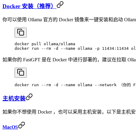
Docker 安装（推荐）
你可以使用 Ollama 官方的 Docker 镜像来一键安装和启动 O
docker
 pull
 ollama/ollama
docker
 run
 --rm
 -d
 --name
 ollama
 -p
 11434:11434
 ol
如果你的 FastGPT 是在 Docker 中进行部署的，建议在拉取 
docker
 run
 --rm
 -d
 --name
 ollama
 --network
 （你的
 F
主机安装
如果你不想使用 Docker ，也可以采用主机安装，以下是主机
MacOS