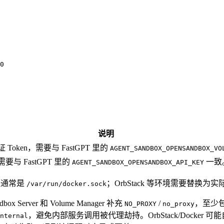
0
说明
 Token，需要与 FastGPT 里的
AGENT_SANDBOX_OPENSANDBOX_VO
ey，需要与 FastGPT 里的
一致
AGENT_SANDBOX_OPENSANDBOX_API_KEY
认路径通常是
；OrbStack 等环境需要替换为实际 
/var/run/docker.sock
ox Server 和 Volume Manager 补充
/
，至少
NO_PROXY
no_proxy
，避免内部服务调用被代理劫持。OrbStack/Docker 可能自
nternal