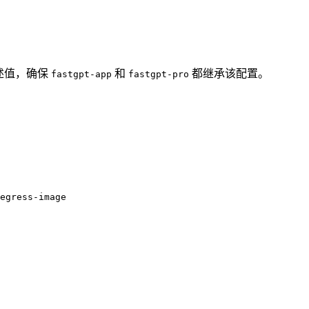
入上述值，确保
和
都继承该配置。
fastgpt-app
fastgpt-pro
egress-image