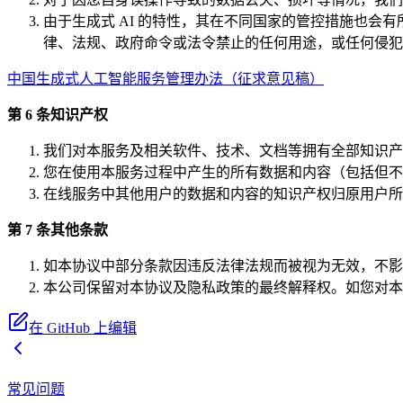
由于生成式 AI 的特性，其在不同国家的管控措施也会有
律、法规、政府命令或法令禁止的任何用途，或任何侵犯
中国生成式人工智能服务管理办法（征求意见稿）
第 6 条知识产权
我们对本服务及相关软件、技术、文档等拥有全部知识产
您在使用本服务过程中产生的所有数据和内容（包括但不
在线服务中其他用户的数据和内容的知识产权归原用户所
第 7 条其他条款
如本协议中部分条款因违反法律法规而被视为无效，不影
本公司保留对本协议及隐私政策的最终解释权。如您对本
在 GitHub 上编辑
常见问题