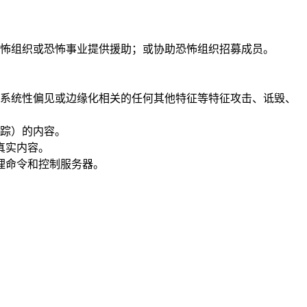
怖组织或恐怖事业提供援助；或协助恐怖组织招募成员。
系统性偏见或边缘化相关的任何其他特征等特征攻击、诋毁、
踪）的内容。
真实内容。
理命令和控制服务器。