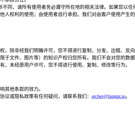
所不同，请所有使用者务必遵守所在地的相关法律。如果您以任何违
他人权利的使用；由使用者自行承担。我们对由客户使用产生的问
权，除非经我们明确许可，您不得进行复制、分发、出租、反向
限于文件、图片等）的知识产权归您所有。我们不会对您的数据
有，未经原用户许可，您不得进行使用、复制、修改等行为。
响其他条款的效力。
协议或隐私政策有任何疑问，请联系我们：
archer@fastgpt.io
。