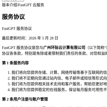
版本介绍
/
FastGPT 云服务
服务协议
FastGPT 服务协议
最后更新时间：2026 年 5 月 28 日
FastGPT 服务协议是您与
广州环际云计算有限公司
（以下简称“
协议各条款，特别是免除或者限制我们责任的条款、对您权益
第 1 条服务内容
我们将向您提供存储、计算、网络传输等基于互联网的信
我们将不定期向您通过站内信、电子邮件或短信等形式向
我们将为您提供相关技术支持和客户服务，帮助您更好地
我们将为您提供稳定的在线服务，保证每月服务可用性不低
第 2 条用户注册与账户管理