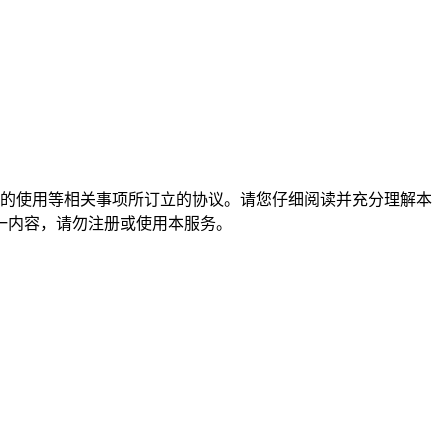
服务”）的使用等相关事项所订立的协议。请您仔细阅读并充分理解本
一内容，请勿注册或使用本服务。