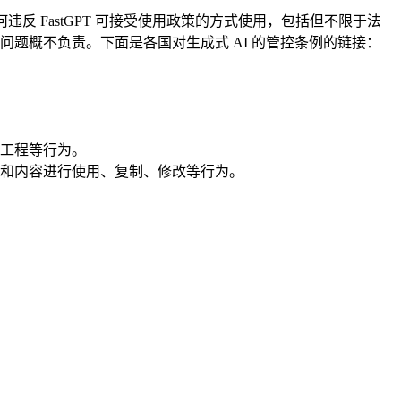
反 FastGPT 可接受使用政策的方式使用，包括但不限于法
题概不负责。下面是各国对生成式 AI 的管控条例的链接：
工程等行为。
和内容进行使用、复制、修改等行为。