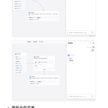
更新全局变量