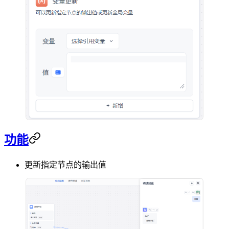
功能
更新指定节点的输出值