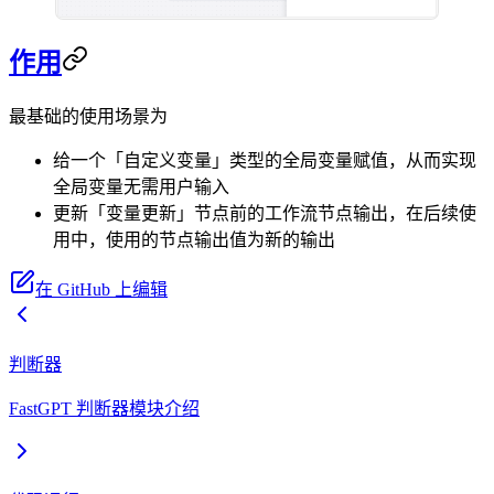
作用
最基础的使用场景为
给一个「自定义变量」类型的全局变量赋值，从而实现
全局变量无需用户输入
更新「变量更新」节点前的工作流节点输出，在后续使
用中，使用的节点输出值为新的输出
在 GitHub 上编辑
判断器
FastGPT 判断器模块介绍