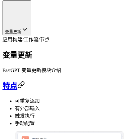
变量更新
应用构建
/
工作流
/
节点
变量更新
FastGPT 变量更新模块介绍
特点
可重复添加
有外部输入
触发执行
手动配置