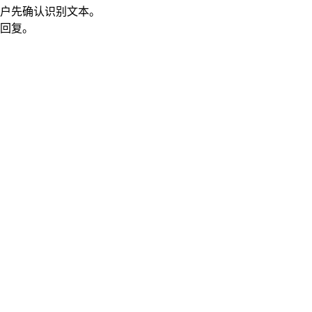
户先确认识别文本。
回复。