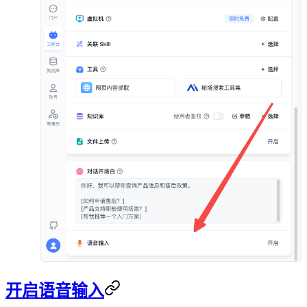
开启语音输入