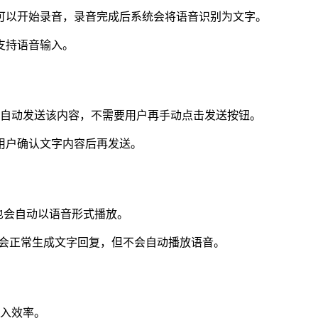
可以开始录音，录音完成后系统会将语音识别为文字。
支持语音输入。
自动发送该内容，不需要用户再手动点击发送按钮。
用户确认文字内容后再发送。
也会自动以语音形式播放。
仍会正常生成文字回复，但不会自动播放语音。
入效率。