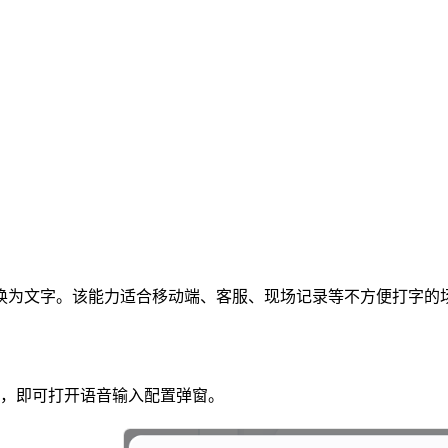
换为文字。该能力适合移动端、客服、现场记录等不方便打字的
，即可打开语音输入配置弹窗。