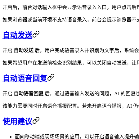
开启后，前台对话输入框中会显示语音录入入口。用户点击后
如果浏览器或当前环境不支持语音录入，前台会提示浏览器不
自动发送
开启
自动发送
后，用户完成语音录入并识别为文字后，系统会
如果希望用户在发送前检查识别结果，可以关闭自动发送，让
自动语音回复
开启
自动语音回复
后，通过语音输入发送的问题，AI 的回复
该能力需要同时开启语音播报配置。若未开启语音播报，AI 
使用建议
面向移动端或现场场景的应用，可以开启语音输入提升输