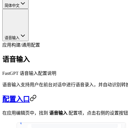
简体中文
语音输入
应用构建
/
通用配置
语音输入
FastGPT 语音输入配置说明
语音输入支持用户在前台对话中进行语音录入，并自动识别转
配置入口
在应用编辑页中，找到
语音输入
配置项，点击右侧的设置按钮